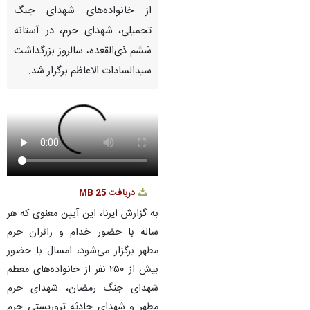
از خانواده‌های شهدای جنگ
تحمیلی، شهدای حرم، در آستانه
ششم ذی‌القعده، سالروز بزرگداشت
سیدالسادات الاعاظم برگزار شد.
دریافت
25 MB
به گزارش ایرنا، این آیین معنوی که هر
ساله با حضور خدام و زائران حرم
مطهر برگزار می‌شود، امسال با حضور
بیش از ۲۵۰ نفر از خانواده‌های معظم
شهدای جنگ رمضان، شهدای حرم
مطهر و شهدای حادثه تروریستی حرم