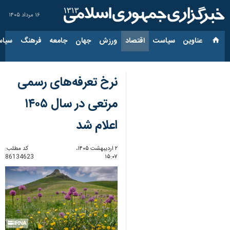
۱۶ مرداد ۱۴۰۵
عناوین‌
سیاست
اقتصاد
ورزش
جهان
جامعه
فرهنگ
سیاس
نرخ تعرفه‌های رسمی
مرتعی در سال ۱۴۰۵
اعلام شد
۲ اردیبهشت ۱۴۰۵،
کد مطلب:
86134623
۱۵:۰۷