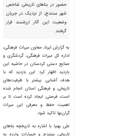
حضور در بناهای تاریخی شاخص
شهر سنندج، از نزدیک در جریان
وضعیت این آثار ارزشمند قرار
گرفتند.
به گزارش ایرنا، معاون میراث فرهنگی،
اداره کل میراث فرهنگی، گردشگری و
صنایع دستی کردستان در حاشیه این
بازدید اظهار کرد: این بازدید که با
هدف آشنایی بیشتر با ظرفیت‌های
تاریخی و فرهنگی استان انجام شده
است، فرصتی ایجاد کرده است تا بر
اهمیت حفظ و معرفی این میراث
گران‌بها تاکید شود.
علی بهنیا با اشاره به تاریخچه بناهای
تاریخی سنندج و خسارات وارده به