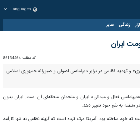
زار
زندگی
سایر
مت ایران
کد مطلب:
86134464
اکثری» و تهدید نظامی در برابر دیپلماسی اصولی و صبورانه جمهوری اسلامی
 «دیپلماسی فعال و میدانی» ایران و متحدان منطقه‌ای آن است. ایران بدون
 منطقه به نفع خود تغییر دهد.
ست که خود ساخته بود. آمریکا درک کرده است که گزینه نظامی نه تنها کارآمد