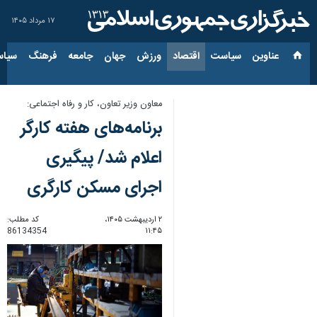
۱۷ مرداد ۱۴۰۵
عناوین‌
سیاست
اقتصاد
ورزش
جهان
جامعه
فرهنگ
سیاس
معاون وزیر تعاون، کار و رفاه اجتماعی:
برنامه‌های هفته کارگر
اعلام شد/ پیگیری
اجرای مسکن کارگری
۲ اردیبهشت ۱۴۰۵،
کد مطلب:
86134354
۱۱:۴۵