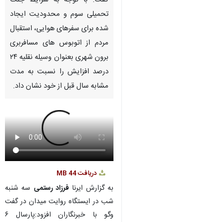
گفت: با توجه به شرایط جنگ
تحمیلی سوم و محدودیت ایجاد
شده برای سفرهای هوایی، استقبال
مردم از اتوبوس های مسافربری
برون شهری بعنوان وسیله نقلیه ۲۴
درصد افزایش را نسبت به مدت
مشابه سال قبل از خود نشان داد.
دریافت
44 MB
به گزارش ایرنا
فرزاد رستمی
سه شنبه
شب در ایستگاه روایت میدان در گفت
وگو با خبرنگاران افزود:پارسال ۶