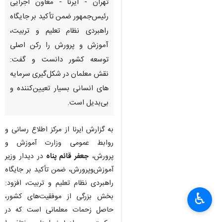
تهران - ایرنا - معاون اجرایی
رئیس‌جمهور ضمن تأکید بر جایگاه
راهبردی نظام تعلیم و تربیت،
آموزش‌ و پرورش را رکن اصلی
توسعه کشور دانست و گفت:
نقش معلمان در شکل‌گیری سرمایه
های انسانی بسیار تعیین‌کننده و
بی‌بدیل است.
به گزارش ایرنا از مرکز اطلاع رسانی و
روابط عمومی وزارت آموزش و
پرورش،
جعفر قائم پناه
در دیدار وزیر
آموزش‌وپرورش، ضمن تأکید بر جایگاه
راهبردی نظام تعلیم و تربیت، افزود:
♿︎
بخش بزرگی از موفقیت‌های کشور،
حاصل زحمات معلمانی است که در