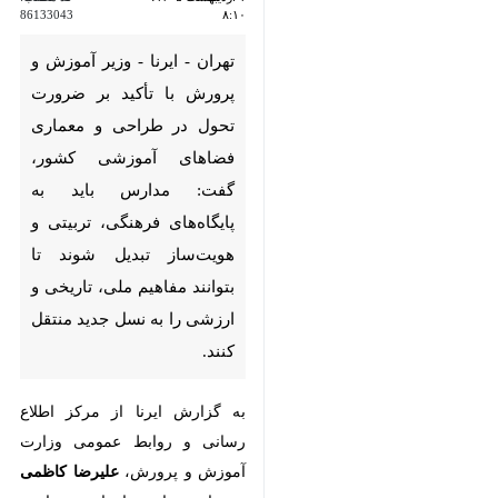
تهران - ایرنا - وزیر آموزش و
پرورش با تأکید بر ضرورت تحول
در طراحی و معماری فضاهای
آموزشی کشور، گفت: مدارس
باید به پایگاه‌های فرهنگی،
تربیتی و هویت‌ساز تبدیل شوند
تا بتوانند مفاهیم ملی، تاریخی و
ارزشی را به نسل جدید منتقل
کنند.
به گزارش ایرنا از مرکز اطلاع
رسانی و روابط عمومی وزارت
علیرضا کاظمی
آموزش و پرورش،
در
بازدید از سازمان نوسازی، توسعه و
تجهیز مدارس کشور و در جمع
مدیران و کارکنان‌ این سازمان، بر