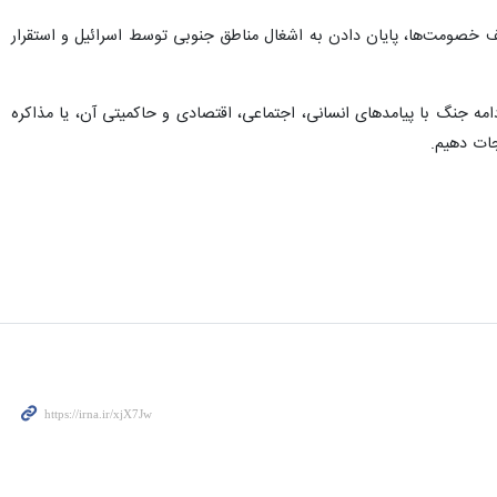
قف خصومت‌ها، پایان دادن به اشغال مناطق جنوبی توسط اسرائیل و استقرار
دامه جنگ با پیامدهای انسانی، اجتماعی، اقتصادی و حاکمیتی آن، یا مذاکره
جات دهیم.