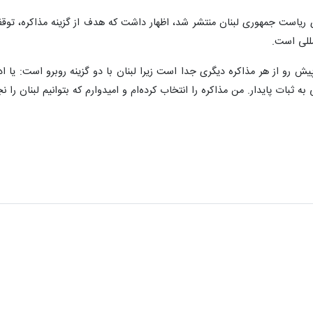
ی ریاست جمهوری لبنان منتشر شد، اظهار داشت که هدف از گزینه مذاکره، تو
مللی است.
یش رو از هر مذاکره دیگری جدا است زیرا لبنان با دو گزینه روبرو است: یا ا
ه ثبات پایدار. من مذاکره را انتخاب کرده‌ام و امیدوارم که بتوانیم لبنان را ن