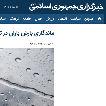
۱۷ مرداد ۱۴۰۵
عناوین‌
سیاست
اقتصاد
ورزش
جهان
جامعه
فرهنگ
سیاس
ماندگاری بارش باران در ت
۳۱ فروردین ۱۴۰۵، ۱۸:۳۷