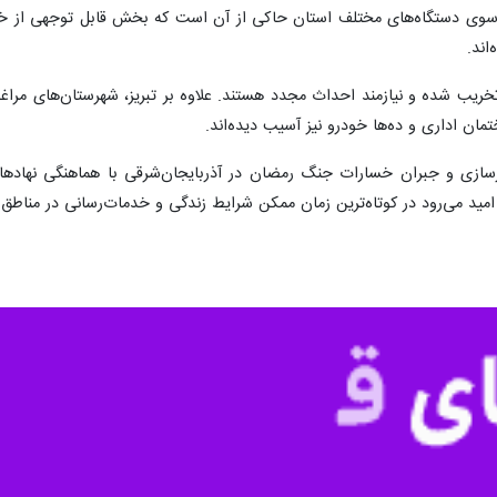
اند.
ن اداری و ده‌ها خودرو نیز آسیب دیده‌اند.
زسازی و جبران خسارات جنگ رمضان در آذربایجان‌شرقی با هماهنگی نهادها
د می‌رود در کوتاه‌ترین زمان ممکن شرایط زندگی و خدمات‌رسانی در مناطق آ