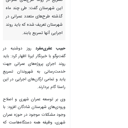
تسریع در روند طرح‌های عمرانی
این شهرستان گفت: طی چند ماه
گذشته طرح‌های متعدد عمرانی در
شهرستان تعریف شده که باید روند
اجرایی آنها تسریع یابند.
حبیب عفری‌مفرد
روز دوشنبه در
گفت‌وگو با خبرنگار ایرنا اظهار کرد: باید
روند اجرای پروژه‌های عمرانی جهت
خدمت‌رسانی به شهروندان تسریع
یابد و تمامی ارگان‌های اجرایی در این
راستا گام بردارند.
وی بر توسعه عمران شهری و اصلاح
ورودی‌های شهرستان شادگان افزود: با
وجود مشکلات موجود در حوزه عمران
شهری، وظیفه همه دستگاه‌هاست که