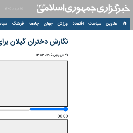
۱۵ مرداد ۱۴۰۵
عناوین‌
سیاست
اقتصاد
ورزش
جهان
جامعه
فرهنگ
سیاس
نگارش دختران گیلان برای
۳۱ فروردین ۱۴۰۵، ۱۳:۵۳