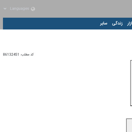
زار
زندگی
سایر
کد مطلب:
86132451