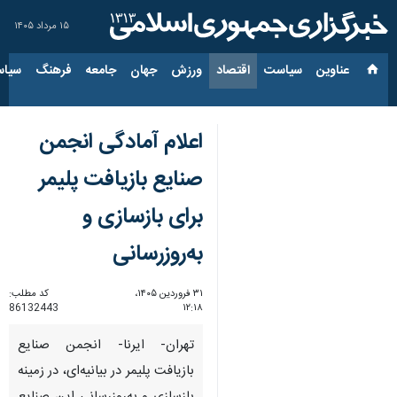
۱۵ مرداد ۱۴۰۵
عناوین‌
سیاست
اقتصاد
ورزش
جهان
جامعه
فرهنگ
سیاس
اعلام آمادگی انجمن
صنایع بازیافت پلیمر
برای بازسازی و
به‌روزرسانی
۳۱ فروردین ۱۴۰۵،
کد مطلب:
86132443
۱۲:۱۸
تهران- ایرنا- انجمن صنایع
بازیافت پلیمر در بیانیه‌ای، در زمینه