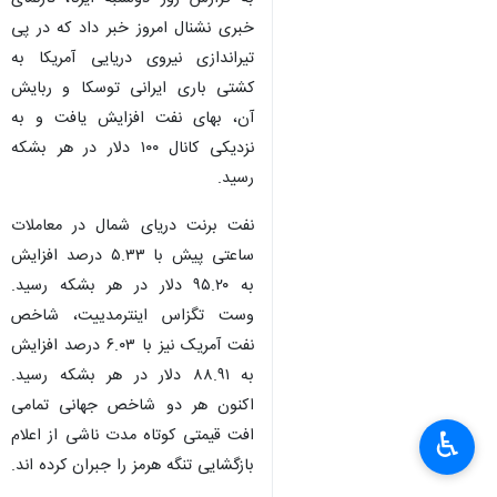
خبری نشنال امروز خبر داد که در پی
تیراندازی نیروی دریایی آمریکا به
کشتی باری ایرانی توسکا و ربایش
آن، بهای نفت افزایش یافت و به
نزدیکی کانال ۱۰۰ دلار در هر بشکه
رسید.
نفت برنت دریای شمال در معاملات
ساعتی پیش با ۵.۳۳ درصد افزایش
به ۹۵.۲۰ دلار در هر بشکه رسید.
وست تگزاس اینترمدییت، شاخص
نفت آمریک نیز با ۶.۰۳ درصد افزایش
به ۸۸.۹۱ دلار در هر بشکه رسید.
اکنون هر دو شاخص جهانی تمامی
افت قیمتی کوتاه مدت ناشی از اعلام
♿︎
بازگشایی تنگه هرمز را جبران کرده اند.