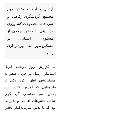
اردبیل - ایرنا - بخش دوم مجتمع
گردشگری_رفاهی و سردخانه
محصولات کشاورزی در آیینی با
حضور جمعی از مسئولان استانی
در مشگین‌شهر به بهره‌برداری
رسید.
به گزارش روز دوشنبه ایرنا، استاندار
اردبیل در جریان سفر به مشگین‌شهر
اظهار کرد: یکی از طرح‌هایی که امروز
افتتاح شد، بخش دوم مجتمعی
گردشگری شامل بخش‌های اقامتی و
پذیرایی بود که با تلاش سرمایه‌گذار
بخش خصوصی در راستای توسعه
زیرساخت‌های گردشگری این شهرستان
اجرا شده است.