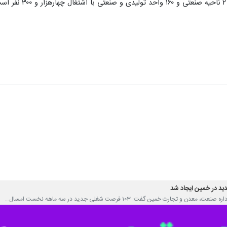
دن و تجارت خمین گفت: ۱۰۳ فرصت شغلی جدید در سه ماهه نخست امسال…