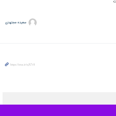
سعیده مجتهدی