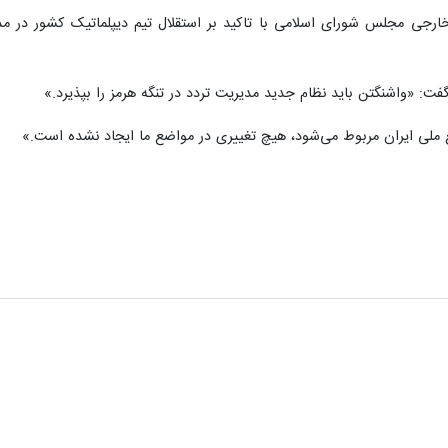
 مجلس شورای اسلامی با تاکید بر استقلال تیم دیپلماتیک کشور در مذاکر
گفت: «واشنگتن باید نظام جدید مدیریت تردد در تنگه هرمز را بپذیرد.»
ع ملی ایران مربوط می‌شود، هیچ تغییری در مواضع ما ایجاد نشده است.»