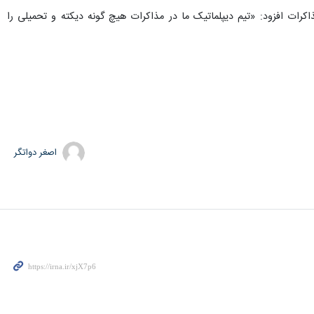
ات افزود: «تیم دیپلماتیک ما در مذاکرات هیچ گونه دیکته و تحمیلی را
اصغر دواتگر