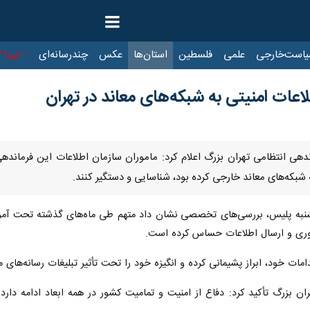
ت‌خارجی
علمی
فلسطین
استان‌ها
عکس
چندرسانه‌ای
ایرنا TV
با
عات امنیتی به شبکه‌های معاند در تهران