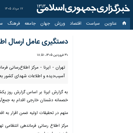
۱۷ مرداد ۱۴۰۵
عناوین‌
سیاست
اقتصاد
ورزش
جهان
جامعه
فرهنگ
سیاس
دستگیری عامل ارسال اطلا
۳۰ فروردین ۱۴۰۵، ۱۸:۵۱