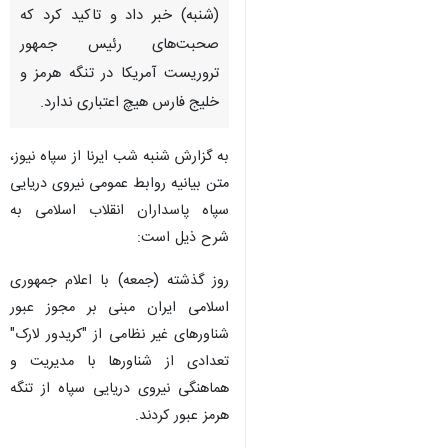
(شنبه) خبر داد و تاکید کرد که
صحبت‌های رئیس جمهور
تروریست آمریکا در تنگه هرمز و
خلیج فارس هیچ اعتباری ندارد.
به گزارش شنبه شب ایرنا از سپاه نیوز،
متن بیانیه روابط عمومی نیروی دریایی
سپاه پاسداران انقلاب اسلامی به
شرح ذیل است:
روز گذشته (جمعه) با اعلام جمهوری
اسلامی ایران مبنی بر مجوز عبور
شناورهای غیر نظامی از "کریدور لارک"
تعدادی از شناورها با مدیریت و
هماهنگی نیروی دریایی سپاه از تنگه
هرمز عبور کردند.