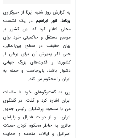
به گزارش روز شنبه
ایرنا
از خبرگزاری
برناما
،
انور ابراهیم
در یک نشست
محلی اعلام کرد که این کشور بر
موضع مستقل و حاکمیتی خود برای
بیان حقیقت در سطح بین‌المللی،
حتی اگر پذیرش آن برای برخی از
کشورها و قدرت‌های بزرگ جهانی
دشوار باشد، پابرجاست و حمله به
ایران را محکوم می کند.
وی به گفت‌وگوهای خود با مقامات
ایران اشاره کرد و گفت: در گفتگوی
من با مسعود پزشکیان رئیس جمهور
ایران، او از دولت فدرال و پارلمان
♿︎
مالزی به خاطر محکوم کردن حملات
اسرائیل و ایالات متحده و حمایت