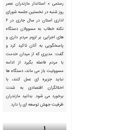
رستمی » استاندار مازندران عصر
روز شنبه در نخستین جلسه شورای
اداری استان در سال جاری در ۶
نکته خطاب به مسوولان دستگاه
های اجرایی بر لزوم مردم داری و
پاسخگویی به آنان تاکید کرد و
گفت: مدیری که از میدان خدمت
با مردم فاصله بگیرد از ادامه
مسوولیت باز می ماند، دستگاه ها
نباید جزیره ای عمل کنند، با
اخلالگران اقتصادی به شدت
برخورد می شود. بدانید مازندران
ظرفیت جهش توسعه ای را دارد.