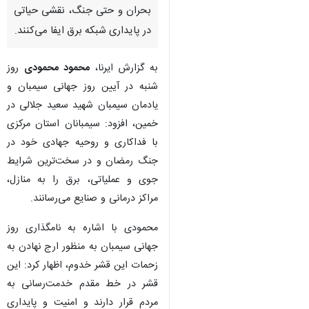
بحران و حتی جنگ، نقشی حیاتی
در پایداری شبکه برق ایفا می‌کنند.
به گزارش ایرنا،
محمود محمودی
روز
شنبه در آیین روز جهانی سیمبان و
یادمان سیمبان شهید سعید جلالی در
خمین، افزود: سیمبانان استان مرکزی
با فداکاری و روحیه جهادی خود در
جنگ رمضان و در سخت‌ترین شرایط
جوی و عملیاتی، برق را به منازل،
مراکز درمانی و صنایع می‌رسانند.
محمودی با اشاره به نامگذاری روز
جهانی سیمبان به منظور ارج نهادن به
زحمات این قشر خدوم، اظهار کرد: این
قشر در خط مقدم خدمت‌رسانی به
مردم قرار دارند و امنیت و پایداری