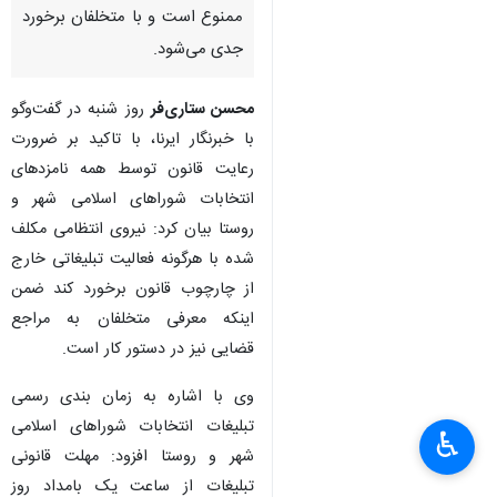
ممنوع است و با متخلفان برخورد
جدی می‌شود.
محسن ستاری‌فر
روز شنبه در گفت‌وگو
با خبرنگار ایرنا، با تاکید بر ضرورت
رعایت قانون توسط همه نامزدهای
انتخابات شوراهای اسلامی شهر و
روستا بیان کرد: نیروی انتظامی مکلف
شده با هرگونه فعالیت تبلیغاتی خارج
از چارچوب قانون برخورد کند ضمن
اینکه معرفی متخلفان به مراجع
قضایی نیز در دستور کار است.
وی با اشاره به زمان‌ بندی رسمی
تبلیغات انتخابات شوراهای اسلامی
♿︎
شهر و روستا افزود: مهلت قانونی
تبلیغات از ساعت یک بامداد روز