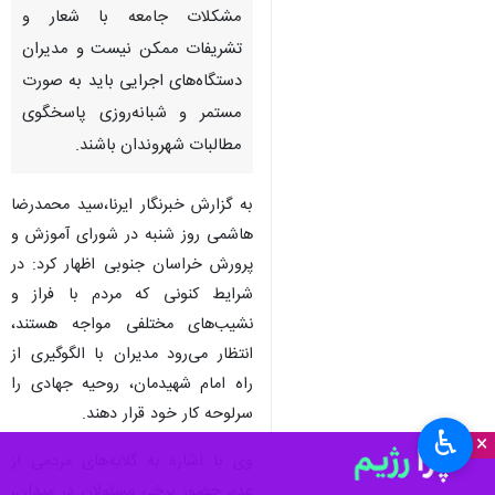
مشکلات جامعه با شعار و
تشریفات ممکن نیست و مدیران
دستگاه‌های اجرایی باید به صورت
مستمر و شبانه‌روزی پاسخگوی
مطالبات شهروندان باشند.
به گزارش خبرنگار ایرنا،سید محمدرضا
هاشمی روز شنبه در شورای آموزش و
پرورش خراسان جنوبی اظهار کرد: در
شرایط کنونی که مردم با فراز و
نشیب‌های مختلفی مواجه هستند،
انتظار می‌رود مدیران با الگوگیری از
راه امام شهیدمان، روحیه جهادی را
سرلوحه کار خود قرار دهند.
♿︎
×
وی با اشاره به گلایه‌های مردمی از
عدم حضور برخی مسئولان در میدان،