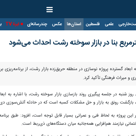
ت‌خارجی
علمی
فلسطین
استان‌ها
عکس
چندرسانه‌ای
ایرنا TV
با
ی و میراث فرهنگی تأکید کرد.
روز شنبه در جلسه پیگیری روند بازسازی بازار سوخته رشت، با اشاره به ابع
 بازگشت رونق به بازار و حل مشکلات کسبه است که در حادثه آتش‌سوزی دی 
نی نیازمند هم‌افزایی همه‌جانبه میان دستگاه‌های ذی‌ربط است. ‌