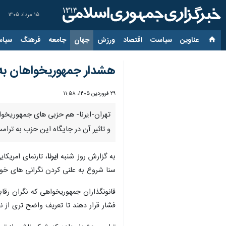
۱۵ مرداد ۱۴۰۵
عناوین‌
سیاست
اقتصاد
ورزش
جهان
جامعه
فرهنگ
سیاس
هشدار جمهوریخواهان به 
۲۹ فروردین ۱۴۰۵، ۱۱:۵۸