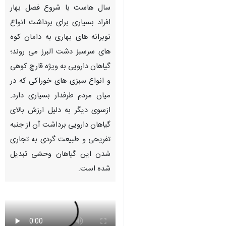
سال هاست با شروع فصل بهار
افراد بسیاری برای برداشت انواع
نوبرانه های بهاری به دامان کوه
های سرسبز دشت البرز می روند؛
گیاهان دارویی به ویژه قارچ کوهی
و انواع سبزی های خوراکی که در
میان مردم طرفدار بسیاری دارد.
ازسوی دیگر به دلیل ارزش بالای
گیاهان دارویی برداشت آن از جنبه
تفریحی و طبیعت گردی به تجاری
شدن این گیاهان وحشی تبدیل
شده است.