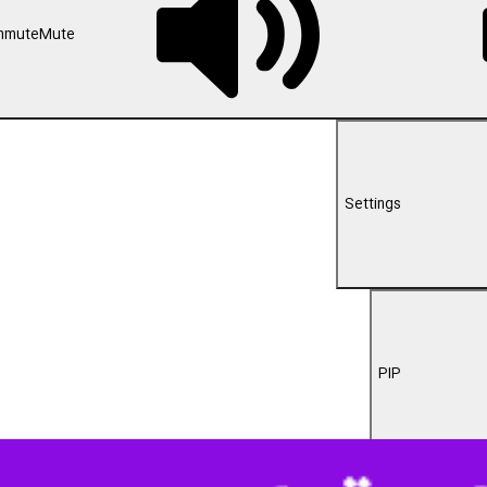
00:00