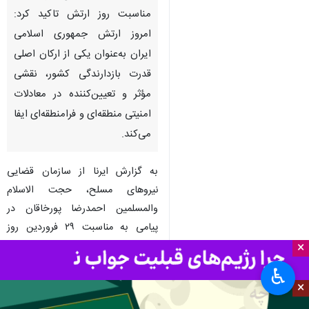
تهران- ایرنا- رئیس سازمان
قضایی نیروهای مسلح در پیامی به
مناسبت روز ارتش تاکید کرد:
امروز ارتش جمهوری اسلامی
ایران به‌عنوان یکی از ارکان اصلی
قدرت بازدارندگی کشور، نقشی
مؤثر و تعیین‌کننده در معادلات
امنیتی منطقه‌ای و فرامنطقه‌ای ایفا
×
می‌کند.
♿︎
×
به گزارش ایرنا از سازمان قضایی
نیروهای مسلح، حجت الاسلام