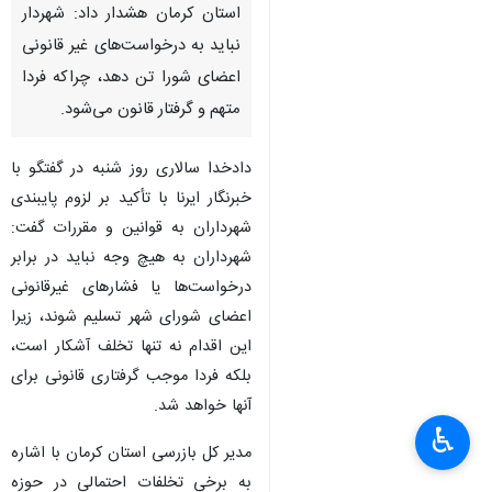
استان کرمان هشدار داد: شهردار
نباید به درخواست‌های غیر قانونی
اعضای شورا تن دهد، چراکه فردا
متهم و گرفتار قانون می‌شود.
دادخدا سالاری روز شنبه در گفتگو با
خبرنگار ایرنا با تأکید بر لزوم پایبندی
شهرداران به قوانین و مقررات گفت:
شهرداران به هیچ وجه نباید در برابر
درخواست‌ها یا فشارهای غیرقانونی
اعضای شورای شهر تسلیم شوند، زیرا
این اقدام نه تنها تخلف آشکار است،
بلکه فردا موجب گرفتاری قانونی برای
آنها خواهد شد.
♿︎
مدیر کل بازرسی استان کرمان با اشاره
به برخی تخلفات احتمالی در حوزه