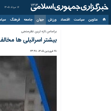
۱۶ مرداد ۱۴۰۵
عناوین‌
سیاست
اقتصاد
ورزش
جهان
جامعه
فرهنگ
سیاس
براساس تازه ترین نظرسنجی
بیشتر اسرائیلی ها مخال
۲۸ فروردین ۱۴۰۵، ۲۳:۴۸