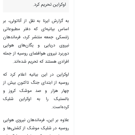
اوکراین تحریم کرد.
به گزارش ایرنا به نقل از آناتولی، بر
اساس بیانیه‌ای که دفتر مطبوعاتی
زلنسکی جمعه منتشر کرد، فرماندهان
نیروی دریایی و یگان‌های هوایی
دوربرد نیروی هوافضای روسیه از جمله
افرادی هستند که تحریم شده‌اند.
اوکراین در این بیانیه اعلام کرد که
روسیه از ابتدای جنگ تاکنون بیش از
چهار هزار و صد موشک کروز و
بالستیک را به اوکراین شلیک
کرده‌است.
علاوه بر این، فرماندهان نیروی هوایی
روسیه در شلیک موشک از کشتی‌ها و