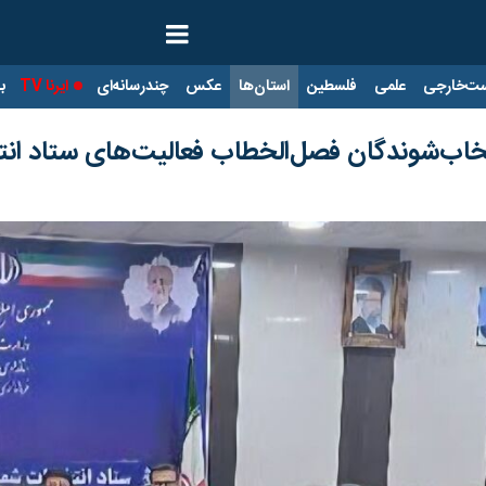
ت‌خارجی
علمی
فلسطین
استان‌ها
عکس
چندرسانه‌ای
ایرنا TV
با
تخاب‌شوندگان فصل‌الخطاب فعالیت‌های ستاد ا