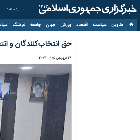
۱۶ مرداد ۱۴۰۵
عناوین‌
سیاست
اقتصاد
ورزش
جهان
جامعه
فرهنگ
سیاس
حق انتخاب‌کنندگان و ان
۲۸ فروردین ۱۴۰۵، ۲۰:۲۳