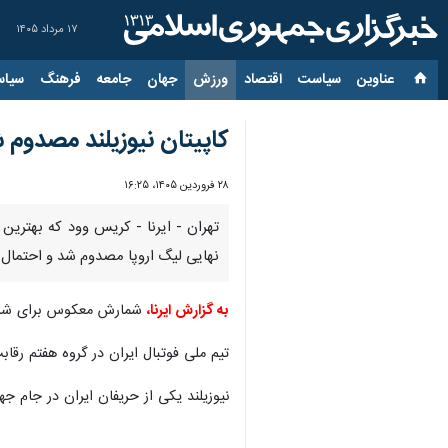
۱۷ مرداد ۱۴۰۵
عناوین‌
سیاست
اقتصاد
ورزش
جهان
جامعه
فرهنگ
سیاس
کاپیتان نیوزیلند مصدوم 
۲۸ فروردین ۱۴۰۵، ۱۶:۲۵