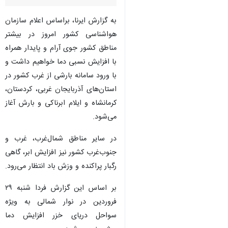
به گزارش ایرنا، براساس اعلام سازمان
هواشناسی کشور امروز در بیشتر
مناطق کشور جوی آرام و پایدار همراه
با افزایش نسبی دما خواهیم داشت و
با ورود سامانه بارشی از غرب کشور در
استان‌های آذربایجان غربی، کردستان،
کرمانشاه و ایلام ابرناکی و بارش آغاز
می‌شود.
در سایر مناطق شمال‌غرب، غرب و
جنوب‌غرب کشور نیز افزایش ابر، گاهی
رگبار پراکنده و وزش باد انتظار می‌رود.
بر اساس این گزارش فردا شنبه ۲۹
♿︎
فروردین در نوار شمالی به ویژه
سواحل دریای خزر افزایش دما