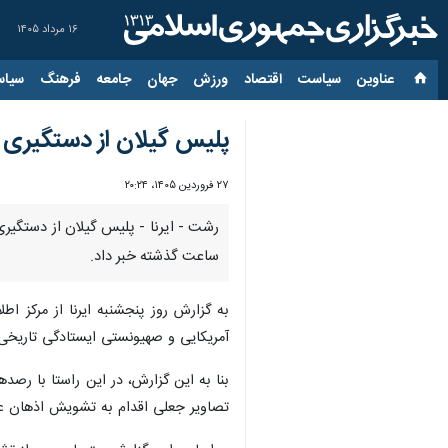
۱۶ مرداد ۱۴۰۵
عناوین‌
سیاست
اقتصاد
ورزش
جهان
جامعه
فرهنگ
سیاس
پلیس گیلان از دستگیری ۷ عامل تشویش اذهان عمومی طی ۴۸ ساعت گذشته خبر داد
۲۷ فروردین ۱۴۰۵، ۲۰:۲۴