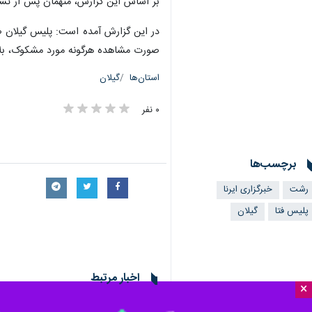
×
ساعت گذشته خبر داد.