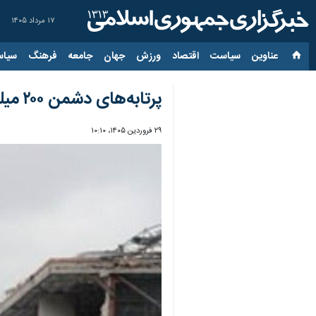
۱۷ مرداد ۱۴۰۵
عناوین‌
سیاست
اقتصاد
ورزش
جهان
جامعه
فرهنگ
سیاس
پرتابه‌های دشمن ۲۰۰ میلیارد ریال به زیرساخت‌ فنی و حرفه ای کردستان خسارت زد
۲۹ فروردین ۱۴۰۵، ۱۰:۱۰