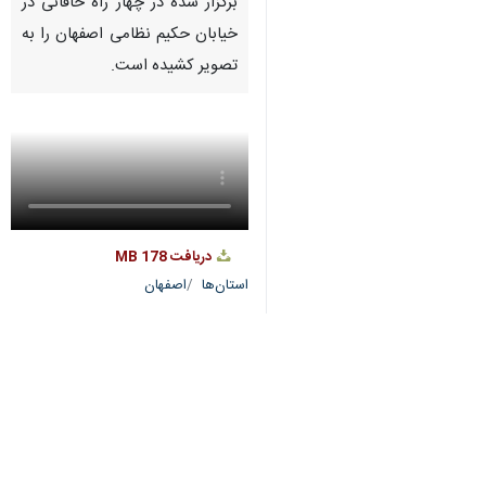
برگزار شده در چهار راه خاقانی در
خیابان حکیم نظامی اصفهان را به
تصویر کشیده است.
دریافت
178 MB
استان‌ها
اصفهان
۳ نفر
برچسب‌ها