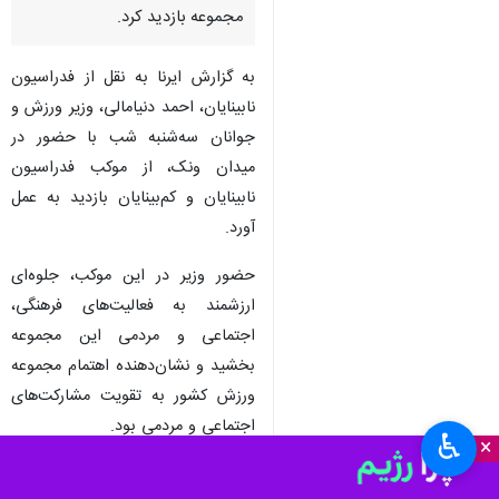
مجموعه بازدید کرد.
به گزارش ایرنا به نقل از فدراسیون
نابینایان، احمد دنیامالی، وزیر ورزش و
جوانان سه‌شنبه شب با حضور در
میدان ونک، از موکب فدراسیون
نابینایان و کم‌بینایان بازدید به عمل
آورد.
حضور وزیر در این موکب، جلوه‌ای
ارزشمند به فعالیت‌های فرهنگی،
اجتماعی و مردمی این مجموعه
بخشید و نشان‌دهنده اهتمام مجموعه
ورزش کشور به تقویت مشارکت‌های
اجتماعی و مردمی بود.
♿︎
×