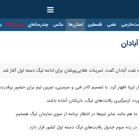
ت‌خارجی
علمی
فلسطین
استان‌ها
عکس
چندرسانه‌ای
ایرنا TV
با
بادان
ت‌ نفت آبادان گفت: تمرینات طلایی‌پوشان برای ادامه لیگ دسته اول آغاز شد.
ر ایرنا اظهار کرد: با تصمیم کادر فنی و سرمربی، تمرین تیم برای حضور پرقدرت 
صورت ازسرگیری رقابت‌های لیگ، بازیکنان آماده باشند.
ا هم مانند سایر تیم‌ها در انتظار برنامه از سوی سازمان لیگ هستیم.