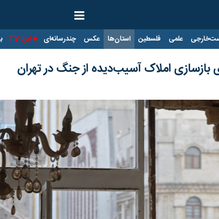
ت‌خارجی
علمی
فلسطین
استان‌ها
عکس
چندرسانه‌ای
ایرنا TV
با
ی بازسازی املاک آسیب‌دیده از جنگ در تهران