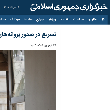
۱۵ مرداد ۱۴۰۵
عناوین‌
سیاست
اقتصاد
ورزش
جهان
جامعه
فرهنگ
سیاس
تسریع در صدور پروانه‌ها
۲۵ فروردین ۱۴۰۵، ۱۷:۳۳