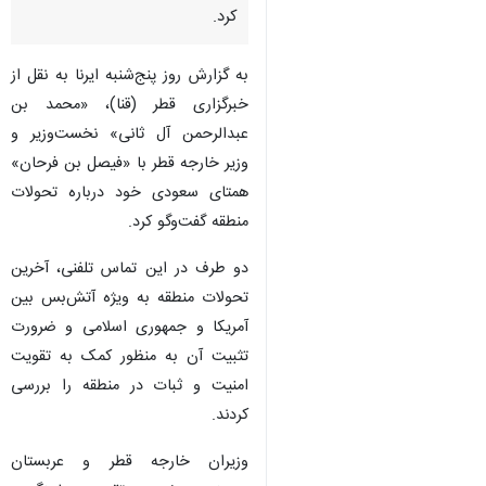
کرد.
به گزارش روز پنج‌شنبه ایرنا به نقل از
خبرگزاری قطر (قنا)، «محمد بن
عبدالرحمن آل ثانی» نخست‌وزیر و
وزیر خارجه قطر با «فیصل بن فرحان»
همتای سعودی خود درباره تحولات
منطقه گفت‌وگو کرد.
دو طرف در این تماس تلفنی، آخرین
تحولات منطقه به ویژه آتش‌بس بین
آمریکا و جمهوری اسلامی و ضرورت
تثبیت آن به منظور کمک به تقویت
امنیت و ثبات در منطقه را بررسی
کردند.
وزیران خارجه قطر و عربستان