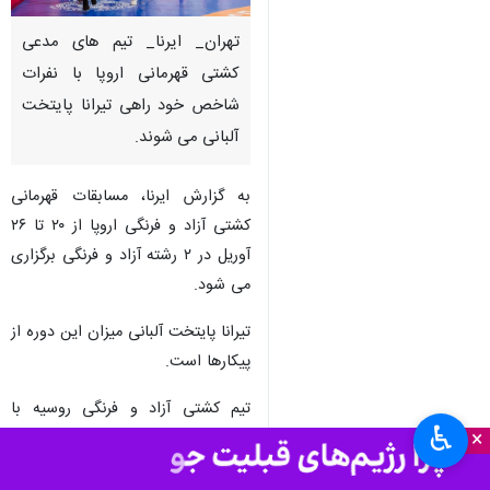
تهران_ ایرنا_ تیم های مدعی
کشتی قهرمانی اروپا با نفرات
شاخص خود راهی تیرانا پایتخت
آلبانی می شوند.
به گزارش ایرنا، مسابقات قهرمانی
کشتی آزاد و فرنگی اروپا از ۲۰ تا ۲۶
آوریل در ۲ رشته آزاد و فرنگی برگزاری
می شود.
تیرانا پایتخت آلبانی میزان این دوره از
پیکارها است.
تیم کشتی آزاد و فرنگی روسیه با
♿︎
×
بیشتر ستارگان نامدار خود از جمله
عبدالرشید سعدالله یف گام به تیرانا