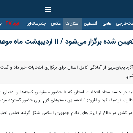
ت‌خارجی
علمی
فلسطین
استان‌ها
عکس
چندرسانه‌ای
ایرنا TV
با
ار می‌شود / ۱۱ اردیبهشت ماه موعد برگزاری
یم.
نبه در جلسه ستاد انتخابات استان که با حضور مسئولین کمیته‌ها و اعضای ستا
طلوب توصیف کرد و افزود: آماده‌سازی بسترهای لازم برای حضور گسترده مردم
 در کشور در دفاع از ارزش‌های نظام جمهوری اسلامی شکل گرفته ضامن اصلی