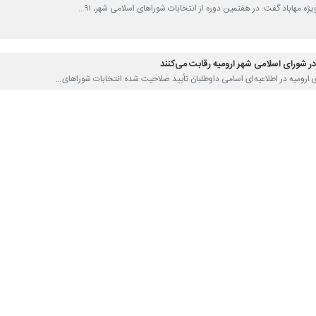
 ویژه مهاباد گفت: در هفتمین دوره از انتخابات شوراهای اسلامی شهر، ۹۱…
اری ارومیه در اطلاعیه‌ای اسامی داوطلبان تأیید صلاحیت شده انتخابات شوراهای…