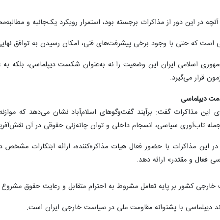
 آنچه در این دور از مذاکرات برجسته بود، استمرار رویکرد یک‌جانبه و مطالبه‌
ی است که حتی با وجود برخی پیشرفت‌های فنی، امکان رسیدن به توافق نهایی
هوری اسلامی ایران این وضعیت را نه به‌عنوان شکست دیپلماسی، بلکه به‌ عن
ون قرار می‌گیرد.
مت دیپلماسی
ی این مذاکرات گفت: برآیند گفت‌وگوهای اسلام‌آباد نشان می‌دهد که موا
ز جمله تاب‌آوری سیاسی، انسجام داخلی و توان چانه‌زنی حقوقی در آن نقش‌آفر
 در این مذاکرات با حضور فعال هیات مذاکره‌کننده، ارائه ابتکارات مشخص 
ی فعال و مقتدر» ارائه دهد.
ت خارجی کشور بر پایه تعامل مشروط به احترام متقابل و رعایت حقوق مشروع 
وند دیپلماسی با پشتوانه مقاومت ملی در سیاست خارجی ایران است.