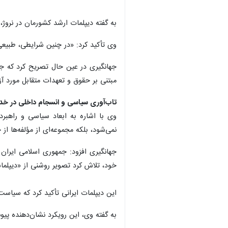
به گفته دیپلمات ارشد کشورمان در نروژ،
وی تأکید کرد: «در چنین شرایطی، طبیع
جهانگیری در عین حال تصریح کرد که جم
مبتنی بر حقوق و تعهدات متقابل مورد آزم
تاب‌آوری سیاسی و انسجام داخلی در خد
وی با اشاره به ابعاد سیاسی و راهبرد
نمی‌شود، بلکه مجموعه‌ای از مؤلفه‌ها ا
جهانگیری افزود: جمهوری اسلامی ایران
خود، تلاش کرد تصویر روشنی از «دیپلماس
این دیپلمات ایرانی تأکید کرد که سیاس
×
به گفته وی، این رویکرد نشان‌دهنده پی