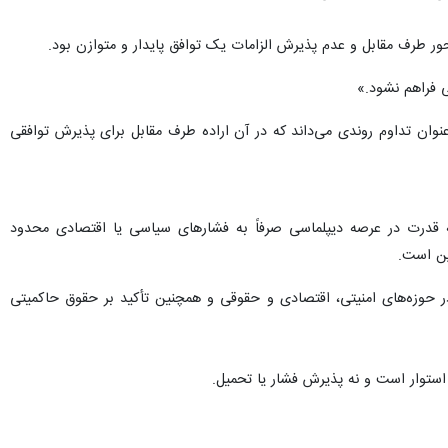
محور طرف مقابل و عدم پذیرش الزامات یک توافق پایدار و متوازن بود.
 فراهم نشود.»
وان تداوم روندی می‌داند که در آن اراده طرف مقابل برای پذیرش توافقی
زنه قدرت در عرصه دیپلماسی صرفاً به فشارهای سیاسی یا اقتصادی محدود
ین است.
در حوزه‌های امنیتی، اقتصادی و حقوقی و همچنین تأکید بر حقوق حاکمیتی
استوار است و نه پذیرش فشار یا تحمیل.