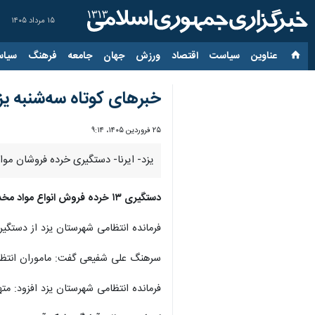
۱۵ مرداد ۱۴۰۵
عناوین‌
سیاست
اقتصاد
ورزش
جهان
جامعه
فرهنگ
سیاس
خبرهای کوتاه سه‌شنبه یز
۲۵ فروردین ۱۴۰۵، ۹:۱۴