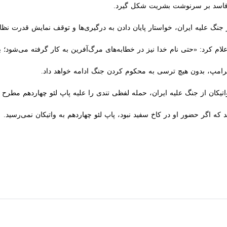
اسد بر سرنوشت بشریت شکل گیرد.
جنگ علیه ایران، خواستار پایان دادن به درگیری‌ها و توقف نمایش قدرت نظام
لام کرد: «حتی نام خدا نیز در خطابه‌های مرگ‌آفرین به کار گرفته می‌شود
 ترامپ، بدون هیچ ترسی به محکوم کردن جنگ‌ ادامه خواهد داد.
تیکان از جنگ علیه ایران، حمله لفظی تندی را علیه پاپ لئو چهاردهم مطرح کرد
اگر حضور او در کاخ سفید نبود، پاپ لئو چهاردهم به واتیکان نمی‌رسید.