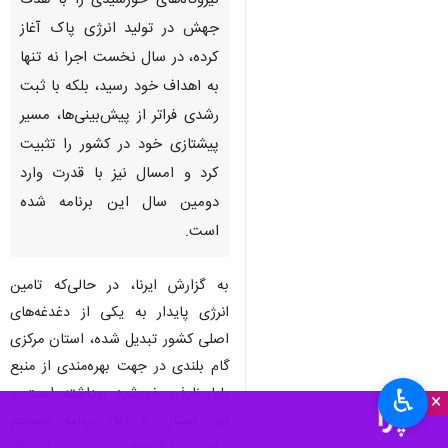
نیروگاه‌های خورشیدی را با هدف
جهش در تولید انرژی پاک آغاز
کرده، در سال نخست اجرا نه تنها
به اهداف خود رسید، بلکه با ثبت
رشدی فراتر از پیش‌بینی‌ها، مسیر
پیشتازی خود در کشور را تثبیت
کرد و امسال نیز با قدرت وارد
دومین سال این برنامه شده
است.
به گزارش ایرنا، در حالی‌که تامین
انرژی پایدار به یکی از دغدغه‌های
اصلی کشور تبدیل شده، استان مرکزی
گام بلندی در جهت بهره‌مندی از منبع
پایان‌ناپذیر خورشید برداشته است و
♿︎
×
این استان با آغاز برنامه منسجم