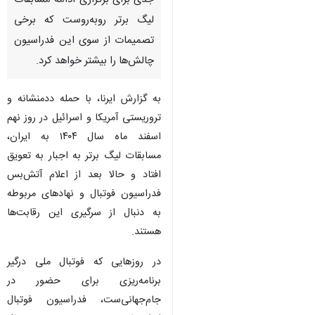
جدی برای برگزاری ادامه مسابقات
لیگ برتر روبه‌روست که برخی
تصمیمات از سوی این فدراسیون
چالش‌ها را بیشتر خواهد کرد.
به گزارش ایرنا، با حمله ددمنشانه و
تروریستی آمریکا و اسرائیل در روز نهم
اسفند ماه سال ۱۴۰۴ به ایران،
مسابقات لیگ برتر به اجبار به تعویق
افتاد و حالا بعد از اعلام آتش‌بس
فدراسیون فوتبال و نهادهای مربوطه
به دنبال از سرگیری این رقابت‌ها
هستند.
در روزهایی که فوتبال ملی درگیر
♿︎
برنامه‌ریزی برای حضور در
جام‌جهانی‌ست، فدراسیون فوتبال